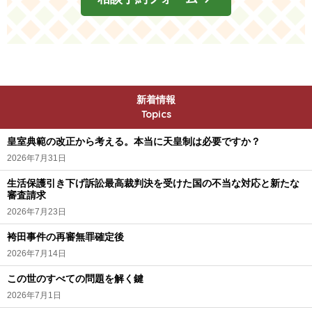
新着情報
Topics
皇室典範の改正から考える。本当に天皇制は必要ですか？
2026年7月31日
生活保護引き下げ訴訟最高裁判決を受けた国の不当な対応と新たな
審査請求
2026年7月23日
袴田事件の再審無罪確定後
2026年7月14日
この世のすべての問題を解く鍵
2026年7月1日