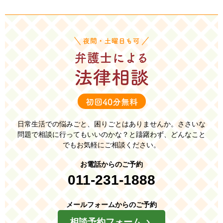
日常生活での悩みごと、困りごとはありませんか。
ささいな
問題で相談に行ってもいいのかな？と躊躇わず、
どんなこと
でもお気軽にご相談ください。
お電話からのご予約
011-231-1888
メールフォームからのご予約
相談予約フォーム