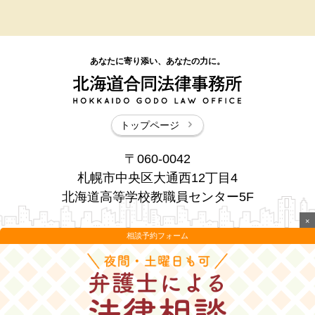
あなたに寄り添い、あなたの力に。
トップページ
〒060-0042
札幌市中央区大通西12丁目4
北海道高等学校教職員センター5F
×
相談予約フォーム