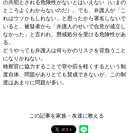
の共犯とされる危険性がないとはいえない（いまの
ところよくわからないのだ）。でも、弁護人が「こ
れはウソかもしれない」と思ったから署名しないで
いると、被疑者から「弁護人のせいで合意が成立し
なかった」と言われ、懲戒処分を受ける危険性があ
る。
どうやっても弁護人は何らかのリスクを背負うこと
になりかねない。
検察官に協力することで罪や罰を軽くするという制
度自体、問題がありとても賛成できないが、この制
度はあまりに問題が多い。
この記事を家族・友達に教える