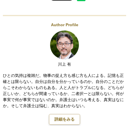
Author Profile
川上 有
ひとの気持は複雑だ。物事の捉え方も感じ方も人による。記憶も正
確とは限らない。自分は自分を分かっているのか。自分のことだか
らこそわからないものもある。人と人がトラブルになる。どちらが
正しいか、どちらが間違っているか、二者択一とは限らない。何が
事実で何が事実ではないのか。弁護士はいつも考える、真実はなに
か。そして弁護士は悩む、真実はわからない。
詳細をみる