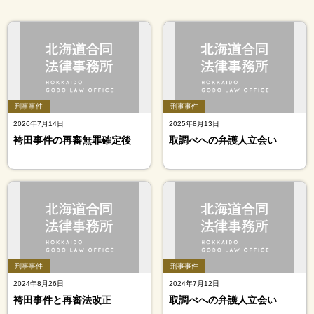
刑事事件
刑事事件
2026年7月14日
2025年8月13日
袴田事件の再審無罪確定後
取調べへの弁護人立会い
刑事事件
刑事事件
2024年8月26日
2024年7月12日
袴田事件と再審法改正
取調べへの弁護人立会い