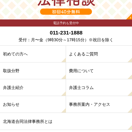
電話予約も受付中
011-231-1888
受付：月〜金
（9時30分～17時15分）※祝日を除く
初めての方へ
よくあるご質問
取扱分野
費用について
弁護士紹介
弁護士コラム
お知らせ
事務所案内・アクセス
北海道合同法律事務所とは