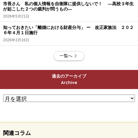
市長さん 私の個人情報を自衛隊に提供しないで！ ―高校３年生
が起こした２つの裁判が問うもの―
2026年5月21日
知っておきたい「離婚における財産分与」 ー 改正家族法 ２０２
６年４月１日施行
2026年3月16日
一覧へ
過去のアーカイブ
Archive
関連コラム