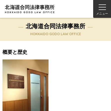
メニュー
北海道合同法律事務所
HOKKAIDO GODO LAW OFFICE
概要と歴史