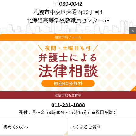
〒060-0042
札幌市中央区大通西12丁目4
北海道高等学校教職員センター5F
×
相談予約フォーム
電話予約も受付中
011-231-1888
受付：月〜金
（9時30分～17時15分）※祝日を除く
初めての方へ
よくあるご質問