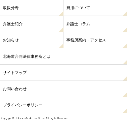
取扱分野
費用について
弁護士紹介
弁護士コラム
お知らせ
事務所案内・アクセス
北海道合同法律事務所とは
サイトマップ
お問い合わせ
プライバシーポリシー
Copyright © Hokkaido Godo Law Office. All Rights Reserved.