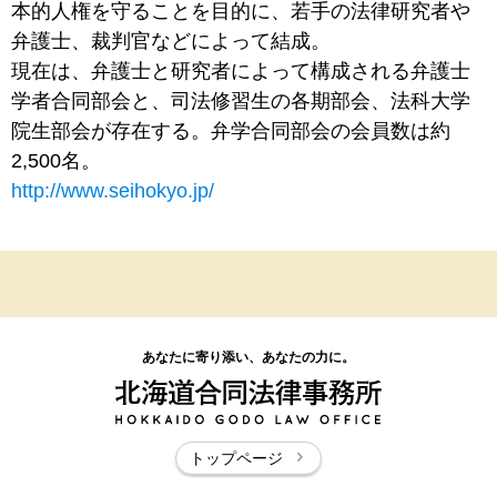
本的人権を守ることを目的に、若手の法律研究者や
弁護士、裁判官などによって結成。
現在は、弁護士と研究者によって構成される弁護士
学者合同部会と、司法修習生の各期部会、法科大学
院生部会が存在する。弁学合同部会の会員数は約
2,500名。
http://www.seihokyo.jp/
あなたに寄り添い、あなたの力に。
トップページ