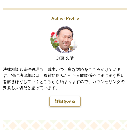
Author Profile
加藤 丈晴
法律相談も事件処理も、誠実かつ丁寧な対応をこころがけていま
す。特に法律相談は、複雑に絡み合った人間関係やさまざまな思い
を解きほぐしていくところから始まりますので、カウンセリングの
要素も大切だと思っています。
詳細をみる