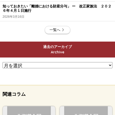
知っておきたい「離婚における財産分与」 ー 改正家族法 ２０２
６年４月１日施行
2026年3月16日
一覧へ
過去のアーカイブ
Archive
関連コラム