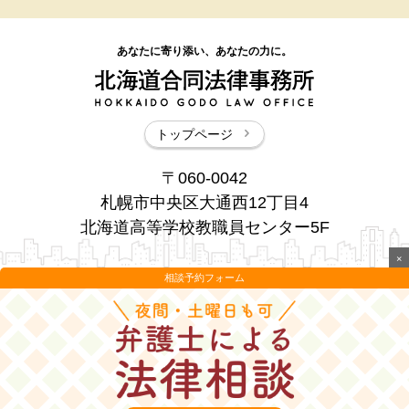
あなたに寄り添い、あなたの力に。
トップページ
〒060-0042
札幌市中央区大通西12丁目4
北海道高等学校教職員センター5F
×
相談予約フォーム