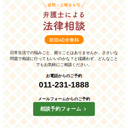
日常生活での悩みごと、困りごとはありませんか。
ささいな
問題で相談に行ってもいいのかな？と躊躇わず、
どんなこと
でもお気軽にご相談ください。
お電話からのご予約
011-231-1888
メールフォームからのご予約
相談予約フォーム