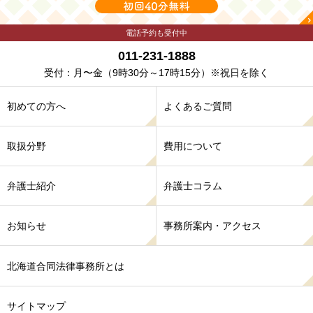
電話予約も受付中
011-231-1888
受付：月〜金
（9時30分～17時15分）※祝日を除く
初めての方へ
よくあるご質問
取扱分野
費用について
弁護士紹介
弁護士コラム
お知らせ
事務所案内・アクセス
北海道合同法律事務所とは
サイトマップ