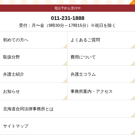
電話予約も受付中
011-231-1888
受付：月〜金
（9時30分～17時15分）※祝日を除く
初めての方へ
よくあるご質問
取扱分野
費用について
弁護士紹介
弁護士コラム
お知らせ
事務所案内・アクセス
北海道合同法律事務所とは
サイトマップ