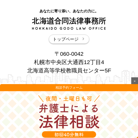
あなたに寄り添い、あなたの力に。
トップページ
〒060-0042
札幌市中央区大通西12丁目4
北海道高等学校教職員センター5F
×
相談予約フォーム