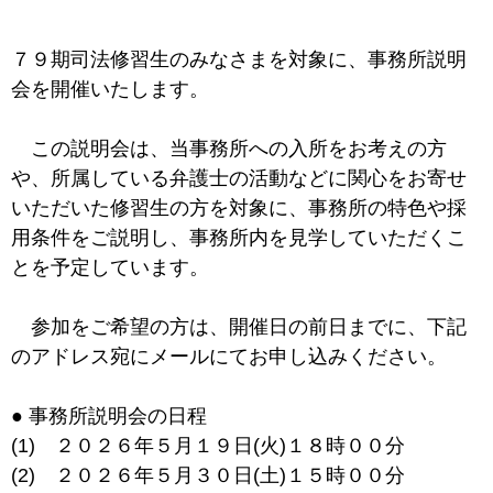
７９期司法修習生のみなさまを対象に、事務所説明
会を開催いたします。
この説明会は、当事務所への入所をお考えの方
や、所属している弁護士の活動などに関心をお寄せ
いただいた修習生の方を対象に、事務所の特色や採
用条件をご説明し、事務所内を見学していただくこ
とを予定しています。
参加をご希望の方は、開催日の前日までに、下記
のアドレス宛にメールにてお申し込みください。
● 事務所説明会の日程
(1) ２０２６年５月１９日(火)１８時００分
(2) ２０２６年５月３０日(土)１５時００分