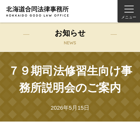
メニュー
お知らせ
NEWS
７９期司法修習生向け事
務所説明会のご案内
2026年5月15日