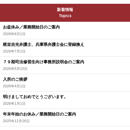
新着情報
Topics
お盆休み／業務開始日のご案内
2026年8月1日
梶並吉光弁護士、兵庫県弁護士会に登録換え
2026年7月1日
７９期司法修習生向け事務所説明会のご案内
2026年5月15日
入所のご挨拶
2026年4月1日
明けましておめでとうございます。
2026年1月1日
年末年始のお休み／業務開始日のご案内
2025年12月26日