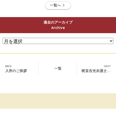
一覧へ
過去のアーカイブ
Archive
BACK
NEXT
一覧
入所のご挨拶
梶並吉光弁護士、兵庫県弁護士会に登録換え