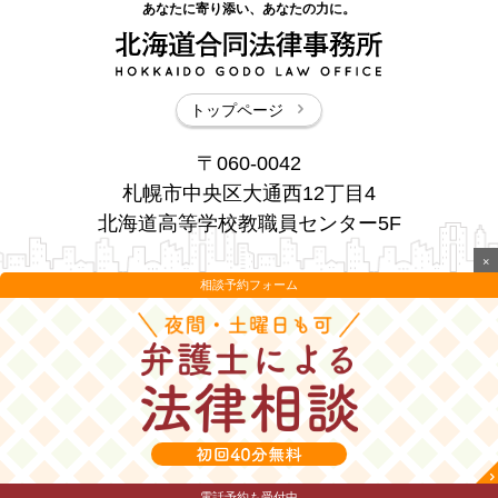
あなたに寄り添い、あなたの力に。
トップページ
〒060-0042
札幌市中央区大通西12丁目4
北海道高等学校教職員センター5F
×
相談予約フォーム
電話予約も受付中