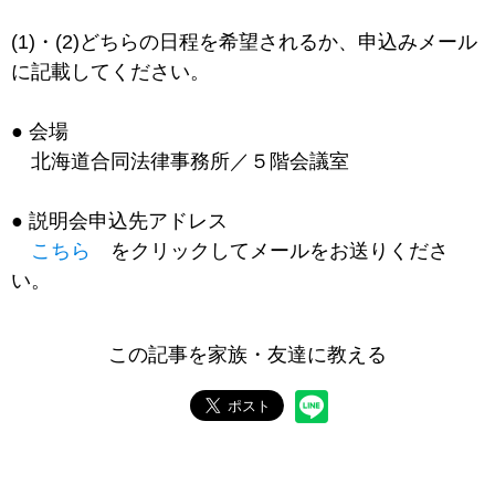
(1)・(2)どちらの日程を希望されるか、申込みメール
に記載してください。
● 会場
北海道合同法律事務所／５階会議室
● 説明会申込先アドレス
こちら
をクリックしてメールをお送りくださ
い。
この記事を家族・友達に教える