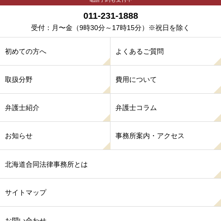
011-231-1888
受付：月〜金
（9時30分～17時15分）※祝日を除く
初めての方へ
よくあるご質問
取扱分野
費用について
弁護士紹介
弁護士コラム
お知らせ
事務所案内・アクセス
北海道合同法律事務所とは
サイトマップ
お問い合わせ