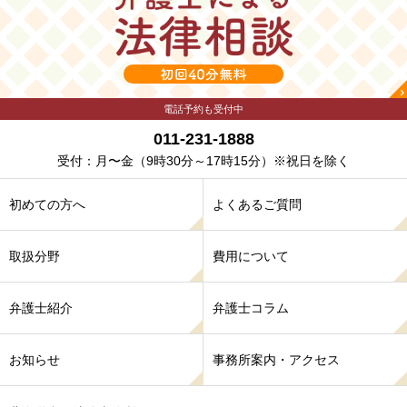
電話予約も受付中
011-231-1888
受付：月〜金
（9時30分～17時15分）※祝日を除く
初めての方へ
よくあるご質問
取扱分野
費用について
弁護士紹介
弁護士コラム
お知らせ
事務所案内・アクセス