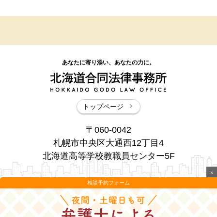
あなたに寄り添い、あなたの力に。
トップページ
〒060-0042
札幌市中央区大通西12丁目4
北海道高等学校教職員センター5F
×
相談予約フォーム